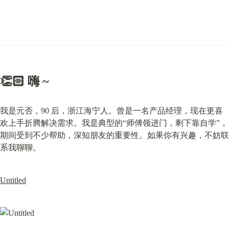
👏🏻 嗨 ~
我是元否，90 后，浙江海宁人。曾是一名产品经理，现在更喜
欢上手折腾解决需求。我是典型的“师傅领进门，剩下靠自学”，
期间受到不少帮助，深知朋友的重要性。如果你有兴趣，不妨联
系我聊聊。
Untitled